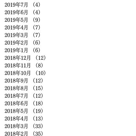
2019年7月
（4）
4件の記事
2019年6月
（4）
4件の記事
2019年5月
（9）
9件の記事
2019年4月
（7）
7件の記事
2019年3月
（7）
7件の記事
2019年2月
（6）
6件の記事
2019年1月
（6）
6件の記事
2018年12月
（12）
12件の記事
2018年11月
（8）
8件の記事
2018年10月
（10）
10件の記事
2018年9月
（12）
12件の記事
2018年8月
（15）
15件の記事
2018年7月
（12）
12件の記事
2018年6月
（18）
18件の記事
2018年5月
（19）
19件の記事
2018年4月
（13）
13件の記事
2018年3月
（33）
33件の記事
2018年2月
（35）
35件の記事