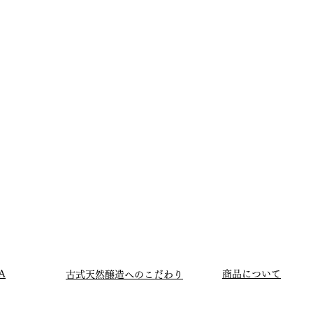
A
商品について
古式天然醸造へのこだわり