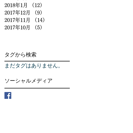
2018年1月
（12）
12件の記事
2017年12月
（9）
9件の記事
2017年11月
（14）
14件の記事
2017年10月
（5）
5件の記事
タグから検索
まだタグはありません。
ソーシャルメディア