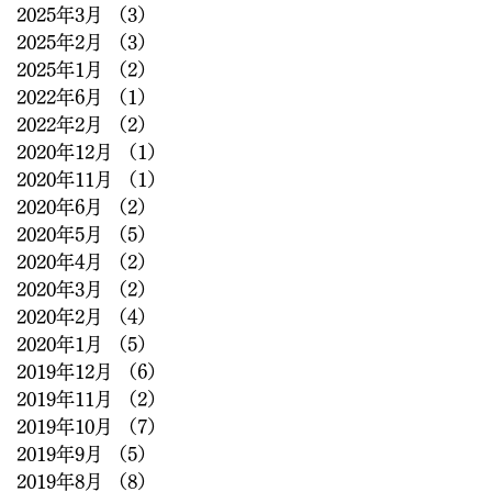
2025年3月
（3）
3件の記事
2025年2月
（3）
3件の記事
2025年1月
（2）
2件の記事
2022年6月
（1）
1件の記事
2022年2月
（2）
2件の記事
2020年12月
（1）
1件の記事
2020年11月
（1）
1件の記事
2020年6月
（2）
2件の記事
2020年5月
（5）
5件の記事
2020年4月
（2）
2件の記事
2020年3月
（2）
2件の記事
2020年2月
（4）
4件の記事
2020年1月
（5）
5件の記事
2019年12月
（6）
6件の記事
2019年11月
（2）
2件の記事
2019年10月
（7）
7件の記事
2019年9月
（5）
5件の記事
2019年8月
（8）
8件の記事