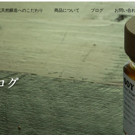
式天然醸造へのこだわり
商品について
ブログ
お問い合
ログ