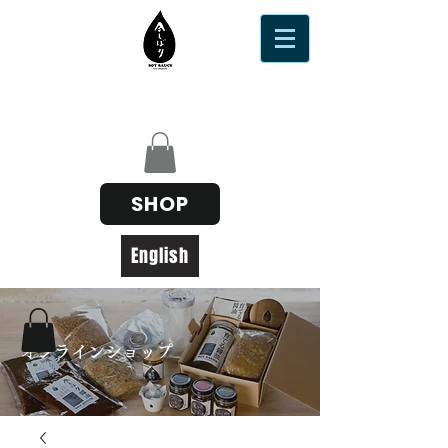
SHOP
English
​オンラインショップ