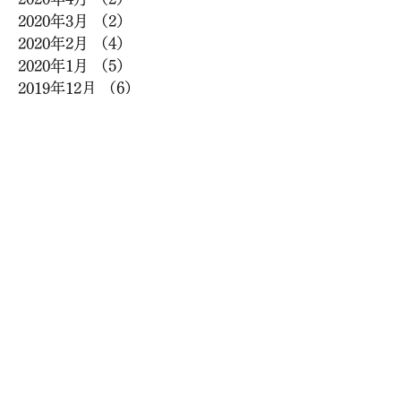
2020年3月
（2）
2件の記事
2020年2月
（4）
4件の記事
2020年1月
（5）
5件の記事
2019年12月
（6）
6件の記事
2019年11月
（2）
2件の記事
2019年10月
（7）
7件の記事
2019年9月
（5）
5件の記事
2019年8月
（8）
8件の記事
2019年7月
（4）
4件の記事
2019年6月
（4）
4件の記事
2019年5月
（9）
9件の記事
2019年4月
（7）
7件の記事
2019年3月
（7）
7件の記事
2019年2月
（6）
6件の記事
2019年1月
（6）
6件の記事
2018年12月
（12）
12件の記事
2018年11月
（8）
8件の記事