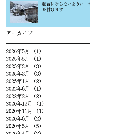
戯言にならないように 気
を付けます
アーカイブ
2026年5月
（1）
1件の記事
2025年5月
（1）
1件の記事
2025年3月
（3）
3件の記事
2025年2月
（3）
3件の記事
2025年1月
（2）
2件の記事
2022年6月
（1）
1件の記事
2022年2月
（2）
2件の記事
2020年12月
（1）
1件の記事
2020年11月
（1）
1件の記事
2020年6月
（2）
2件の記事
2020年5月
（5）
5件の記事
2020年4月
（2）
2件の記事