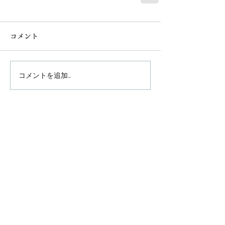
コメント
コメントを追加…