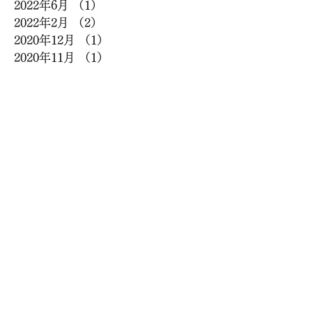
2022年6月
（1）
1件の記事
2022年2月
（2）
2件の記事
2020年12月
（1）
1件の記事
2020年11月
（1）
1件の記事
2020年6月
（2）
2件の記事
2020年5月
（5）
5件の記事
2020年4月
（2）
2件の記事
2020年3月
（2）
2件の記事
2020年2月
（4）
4件の記事
2020年1月
（5）
5件の記事
2019年12月
（6）
6件の記事
2019年11月
（2）
2件の記事
2019年10月
（7）
7件の記事
2019年9月
（5）
5件の記事
2019年8月
（8）
8件の記事
2019年7月
（4）
4件の記事
2019年6月
（4）
4件の記事
2019年5月
（9）
9件の記事