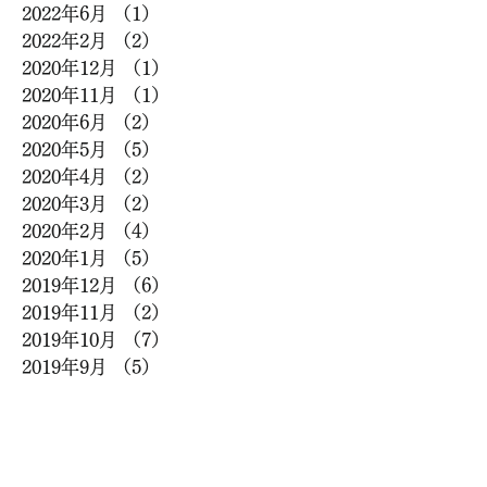
2022年6月
（1）
1件の記事
2022年2月
（2）
2件の記事
2020年12月
（1）
1件の記事
2020年11月
（1）
1件の記事
2020年6月
（2）
2件の記事
2020年5月
（5）
5件の記事
2020年4月
（2）
2件の記事
2020年3月
（2）
2件の記事
2020年2月
（4）
4件の記事
2020年1月
（5）
5件の記事
2019年12月
（6）
6件の記事
2019年11月
（2）
2件の記事
2019年10月
（7）
7件の記事
2019年9月
（5）
5件の記事
2019年8月
（8）
8件の記事
2019年7月
（4）
4件の記事
2019年6月
（4）
4件の記事
2019年5月
（9）
9件の記事