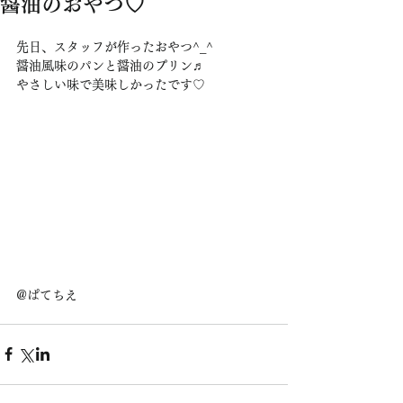
醤油のおやつ♡
先日、スタッフが作ったおやつ^_^
醤油風味のパンと醤油のプリン♬
やさしい味で美味しかったです♡
@ぱてちえ