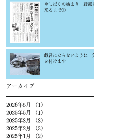
今しぼりの始まり 綾部に
来るまで①
戯言にならないように 気
を付けます
アーカイブ
2026年5月
（1）
1件の記事
2025年5月
（1）
1件の記事
2025年3月
（3）
3件の記事
2025年2月
（3）
3件の記事
2025年1月
（2）
2件の記事