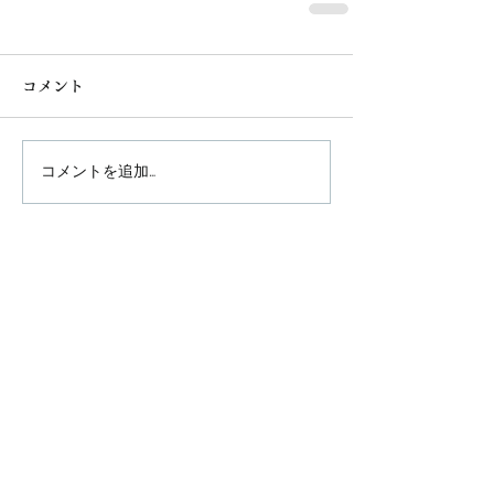
コメント
コメントを追加…