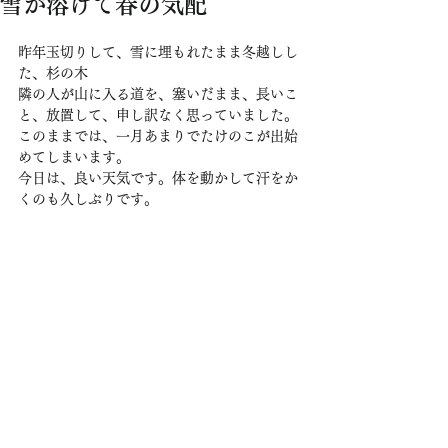
雪が溶けて春の気配
昨年玉切りして、雪に埋もれたまま冬越しし
た、杉の木
隣の人が山に入る道を、塞いだまま、長いこ
と、放置して、申し訳なく思っていました。
このままでは、一月あまりでたけのこが出始
めてしまいます。
今日は、良い天気です。体を動かして汗をか
くのも久しぶりです。