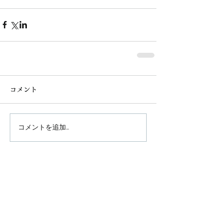
コメント
コメントを追加…