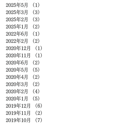
2025年5月
（1）
1件の記事
2025年3月
（3）
3件の記事
2025年2月
（3）
3件の記事
2025年1月
（2）
2件の記事
2022年6月
（1）
1件の記事
2022年2月
（2）
2件の記事
2020年12月
（1）
1件の記事
2020年11月
（1）
1件の記事
2020年6月
（2）
2件の記事
2020年5月
（5）
5件の記事
2020年4月
（2）
2件の記事
2020年3月
（2）
2件の記事
2020年2月
（4）
4件の記事
2020年1月
（5）
5件の記事
2019年12月
（6）
6件の記事
2019年11月
（2）
2件の記事
2019年10月
（7）
7件の記事
2019年9月
（5）
5件の記事