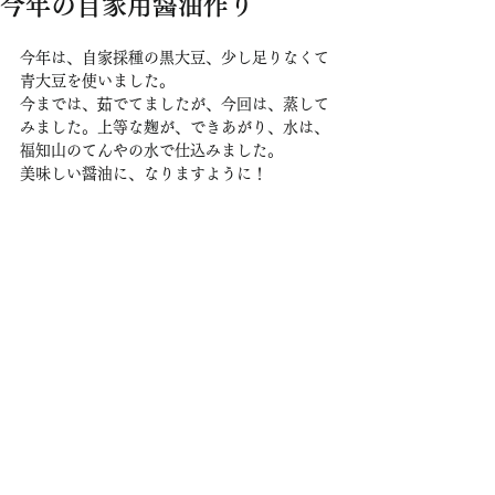
今年の自家用醤油作り
今年は、自家採種の黒大豆、少し足りなくて
青大豆を使いました。
今までは、茹でてましたが、今回は、蒸して
みました。上等な麹が、できあがり、水は、
福知山のてんやの水で仕込みました。
美味しい醤油に、なりますように！