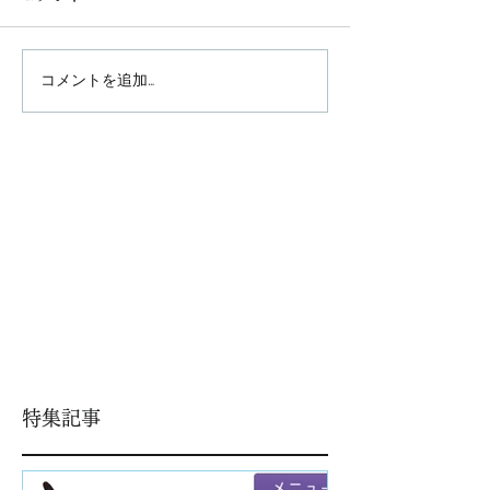
コメントを追加…
特集記事