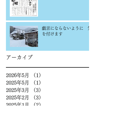
戯言にならないように 気
を付けます
アーカイブ
2026年5月
（1）
1件の記事
2025年5月
（1）
1件の記事
2025年3月
（3）
3件の記事
2025年2月
（3）
3件の記事
2025年1月
（2）
2件の記事
2022年6月
（1）
1件の記事
2022年2月
（2）
2件の記事
2020年12月
（1）
1件の記事