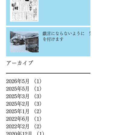
戯言にならないように 気
を付けます
アーカイブ
2026年5月
（1）
1件の記事
2025年5月
（1）
1件の記事
2025年3月
（3）
3件の記事
2025年2月
（3）
3件の記事
2025年1月
（2）
2件の記事
2022年6月
（1）
1件の記事
2022年2月
（2）
2件の記事
2020年12月
（1）
1件の記事