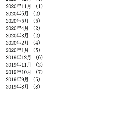
2020年11月
（1）
1件の記事
2020年6月
（2）
2件の記事
2020年5月
（5）
5件の記事
2020年4月
（2）
2件の記事
2020年3月
（2）
2件の記事
2020年2月
（4）
4件の記事
2020年1月
（5）
5件の記事
2019年12月
（6）
6件の記事
2019年11月
（2）
2件の記事
2019年10月
（7）
7件の記事
2019年9月
（5）
5件の記事
2019年8月
（8）
8件の記事
2019年7月
（4）
4件の記事
2019年6月
（4）
4件の記事
2019年5月
（9）
9件の記事
2019年4月
（7）
7件の記事
2019年3月
（7）
7件の記事
2019年2月
（6）
6件の記事