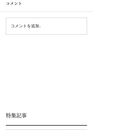
コメント
コメントを追加…
特集記事