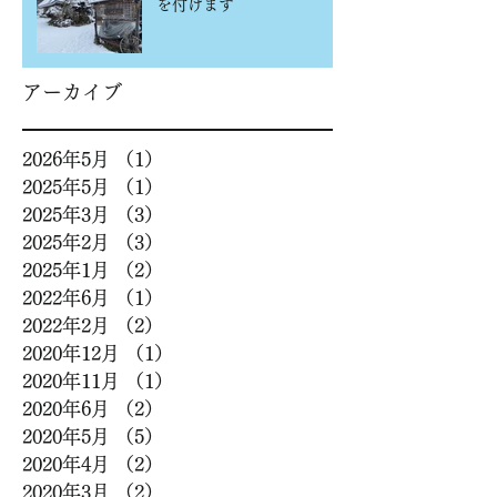
を付けます
アーカイブ
2026年5月
（1）
1件の記事
2025年5月
（1）
1件の記事
2025年3月
（3）
3件の記事
2025年2月
（3）
3件の記事
2025年1月
（2）
2件の記事
2022年6月
（1）
1件の記事
2022年2月
（2）
2件の記事
2020年12月
（1）
1件の記事
2020年11月
（1）
1件の記事
2020年6月
（2）
2件の記事
2020年5月
（5）
5件の記事
2020年4月
（2）
2件の記事
2020年3月
（2）
2件の記事