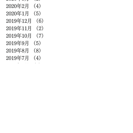
2020年2月
（4）
4件の記事
2020年1月
（5）
5件の記事
2019年12月
（6）
6件の記事
2019年11月
（2）
2件の記事
2019年10月
（7）
7件の記事
2019年9月
（5）
5件の記事
2019年8月
（8）
8件の記事
2019年7月
（4）
4件の記事
2019年6月
（4）
4件の記事
2019年5月
（9）
9件の記事
2019年4月
（7）
7件の記事
2019年3月
（7）
7件の記事
2019年2月
（6）
6件の記事
2019年1月
（6）
6件の記事
2018年12月
（12）
12件の記事
2018年11月
（8）
8件の記事
2018年10月
（10）
10件の記事
2018年9月
（12）
12件の記事