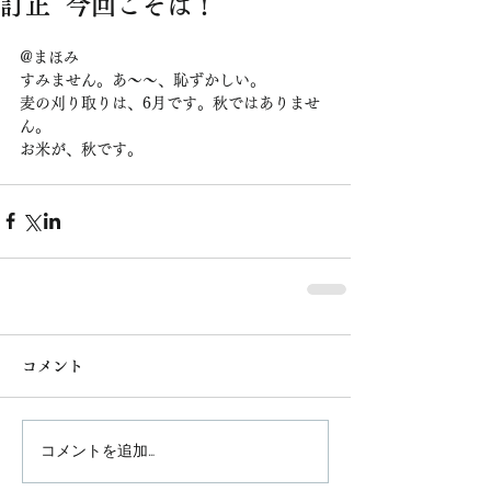
訂正 今回こそは！
@まほみ
すみません。あ〜〜、恥ずかしい。
麦の刈り取りは、6月です。秋ではありませ
ん。
お米が、秋です。
コメント
コメントを追加…