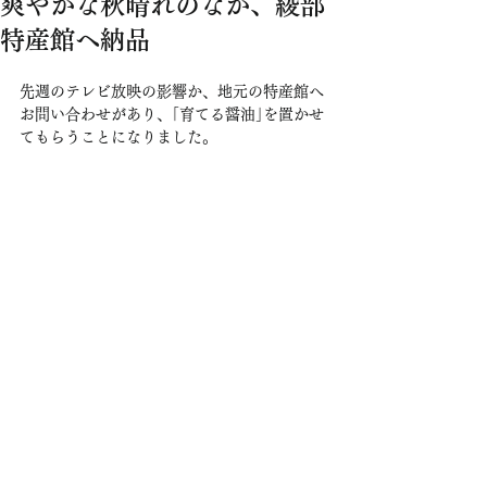
爽やかな秋晴れのなか、綾部
特産館へ納品
先週のテレビ放映の影響か、地元の特産館へ
お問い合わせがあり、｢育てる醤油｣を置かせ
てもらうことになりました。　