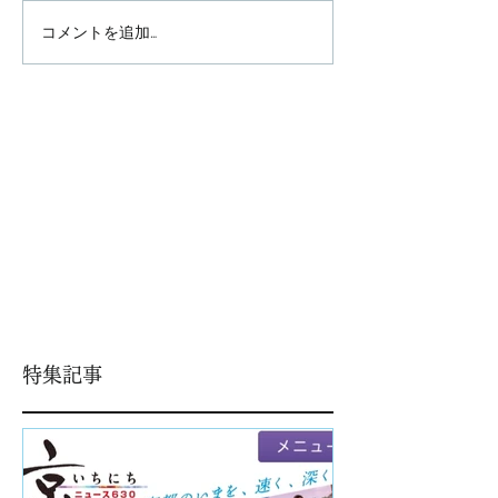
コメントを追加…
特集記事