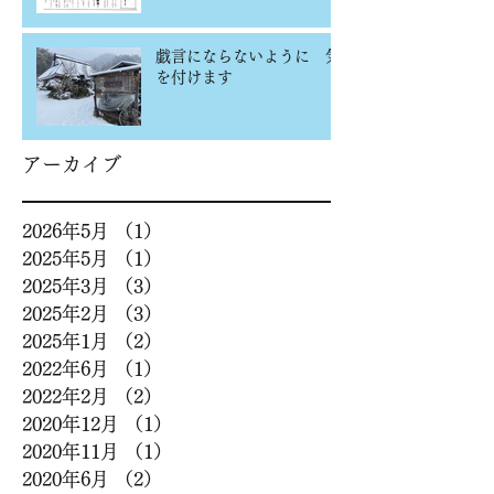
戯言にならないように 気
を付けます
アーカイブ
2026年5月
（1）
1件の記事
2025年5月
（1）
1件の記事
2025年3月
（3）
3件の記事
2025年2月
（3）
3件の記事
2025年1月
（2）
2件の記事
2022年6月
（1）
1件の記事
2022年2月
（2）
2件の記事
2020年12月
（1）
1件の記事
2020年11月
（1）
1件の記事
2020年6月
（2）
2件の記事