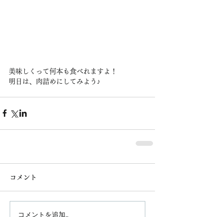
美味しくって何本も食べれますよ！
明日は、肉詰めにしてみよう♪
コメント
コメントを追加…