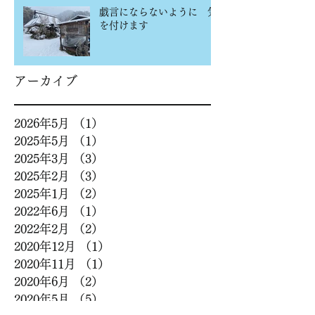
戯言にならないように 気
を付けます
アーカイブ
2026年5月
（1）
1件の記事
2025年5月
（1）
1件の記事
2025年3月
（3）
3件の記事
2025年2月
（3）
3件の記事
2025年1月
（2）
2件の記事
2022年6月
（1）
1件の記事
2022年2月
（2）
2件の記事
2020年12月
（1）
1件の記事
2020年11月
（1）
1件の記事
2020年6月
（2）
2件の記事
2020年5月
（5）
5件の記事