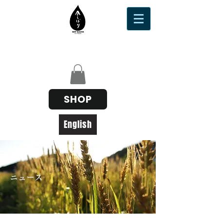
SHOP
English
ニュース