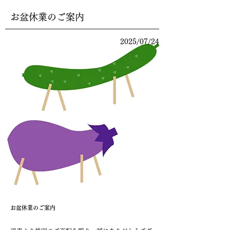
お盆休業のご案内
2025/07/24
お盆休業のご案内