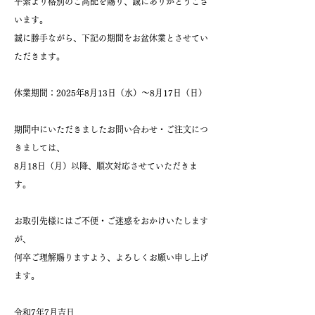
平素より格別のご高配を賜り、誠にありがとうござ
います。
誠に勝手ながら、下記の期間をお盆休業とさせてい
ただきます。
休業期間：2025年8月13日（水）～8月17日（日）
期間中にいただきましたお問い合わせ・ご注文につ
きましては、
8月18日（月）以降、順次対応させていただきま
す。
お取引先様にはご不便・ご迷惑をおかけいたします
が、
何卒ご理解賜りますよう、よろしくお願い申し上げ
ます。
令和7年7月吉日