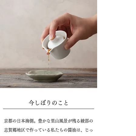
今しぼりのこと
京都の日本海側。豊かな里山風景が残る綾部の
志賀郷地区で作っている私たちの醤油は、
じっ