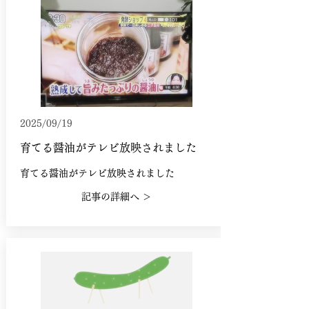
2025/09/19
育てる醤油がテレビ放映されました
育てる醤油がテレビ放映されました
記事の詳細へ ＞