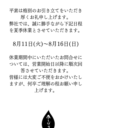
平素は格別のお引き立てをいただき
厚くお礼申し上げます。
弊社では、誠に勝手ながら下記日程
を夏季休業とさせていただきます。
8月11日(火)～8月16日(日)
休業期間中にいただいたお問合せに
ついては、営業開始日以降に順次回
答させていただきます。
皆様には大変ご不便をおかけいたし
ますが、何卒ご理解の程お願い申し
上げます。