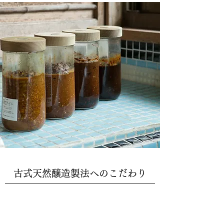
古式天然醸造製法へのこだわり