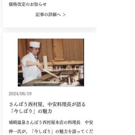
価格改定のお知らせ
記事の詳細へ ＞
2024/06/19
さんぽう西村屋、中安料理長が語る
「今しぼり」の魅力
城崎温泉さんぽう西村屋本店の料理長 中安
伸一氏が、「今しぼり」の魅力を語ってくだ