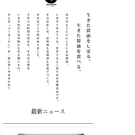
最新ニュース