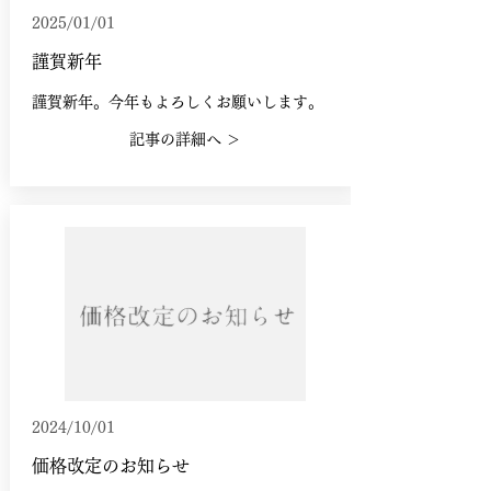
2025/01/01
謹賀新年
謹賀新年。今年もよろしくお願いします。
記事の詳細へ ＞
2024/10/01
価格改定のお知らせ