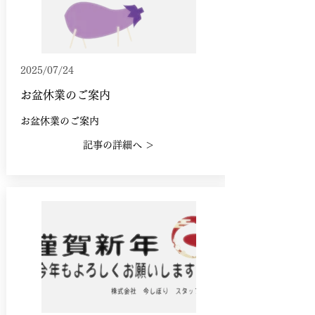
2025/07/24
お盆休業のご案内
お盆休業のご案内
記事の詳細へ ＞