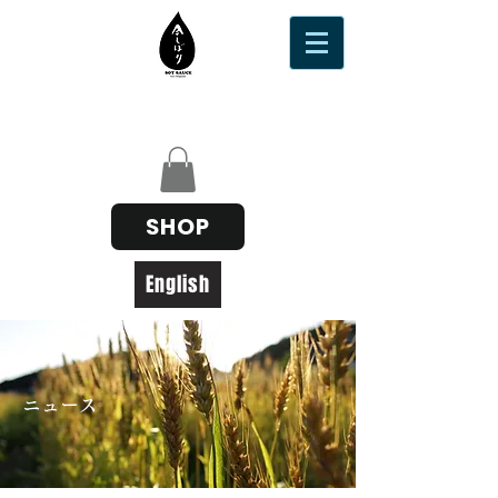
SHOP
English
ニュース