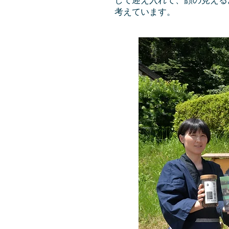
考えています。