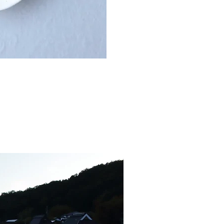
確認しながら、食べる喜び