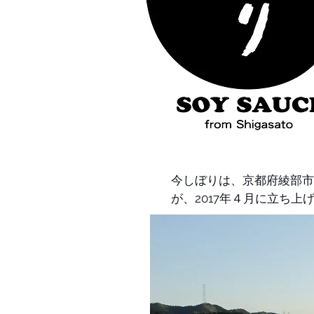
今しぼりは、京都府綾部市
が、2017年４月に立ち