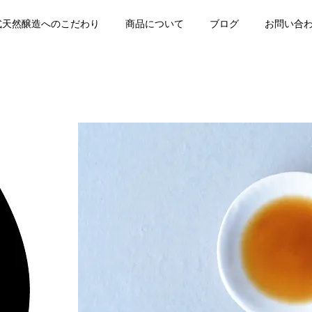
式天然醸造へのこだわり
商品について
ブログ
お問い合