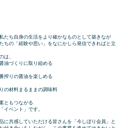
私たち自身の生活をより確かなものとして築きなが
たちの「経験や思い」をなにかしら発信できればと立
のは、
醤油づくりに取り組める
番搾りの醤油を楽しめる
りの材料まるままの調味料
案ともつながる
「イベント」です。
品に共感していただける皆さんを「今しぼり会員」と
お付き合いをしながら、この事業を進めてゆきたいと