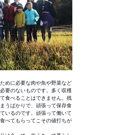
ために必要な肉や魚や野菜など
必要のないものです。多く収穫
て食べることはできません。残
まうばかりで、頑張って保存食
ているのです。頑張って働いて
食べてもらってこその値打ちが