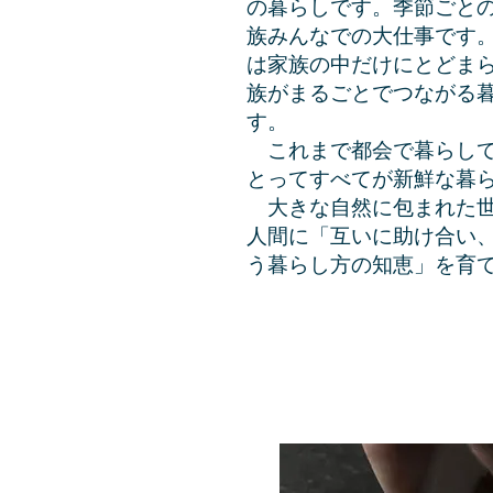
の暮らしです。季節ごと
族みんなでの大仕事です
は家族の中だけにとどま
族がまるごとでつながる
す。
これまで都会で暮らして
とってすべてが新鮮な暮
大きな自然に包まれた世
人間に「互いに助け合い
う暮らし方の知恵」を育