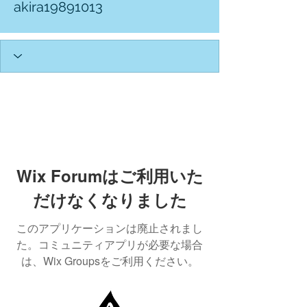
akira19891013
Wix Forumはご利用いた
だけなくなりました
このアプリケーションは廃止されまし
た。コミュニティアプリが必要な場合
は、Wix Groupsをご利用ください。