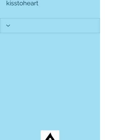
kisstoheart