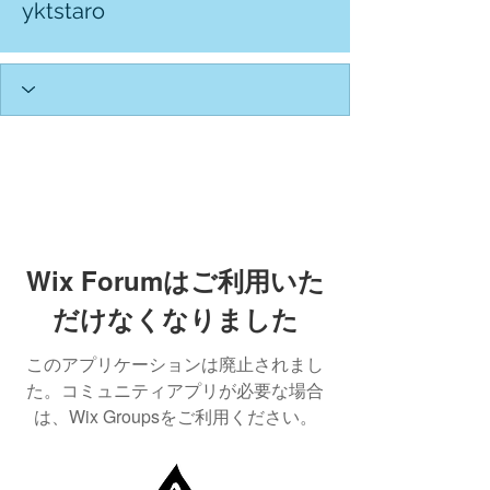
yktstaro
Wix Forumはご利用いた
だけなくなりました
このアプリケーションは廃止されまし
た。コミュニティアプリが必要な場合
は、Wix Groupsをご利用ください。