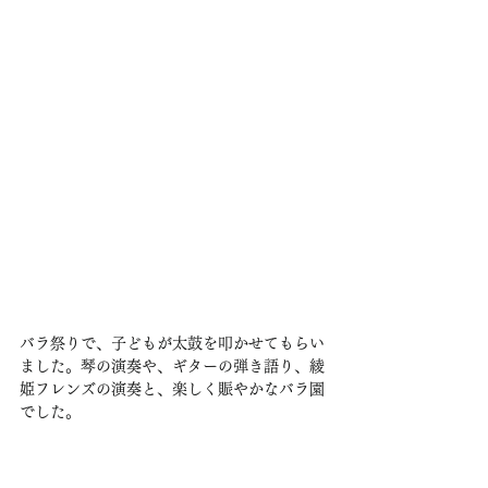
バラ祭りで、子どもが太鼓を叩かせてもらい
ました。琴の演奏や、ギターの弾き語り、綾
姫フレンズの演奏と、楽しく賑やかなバラ園
でした。