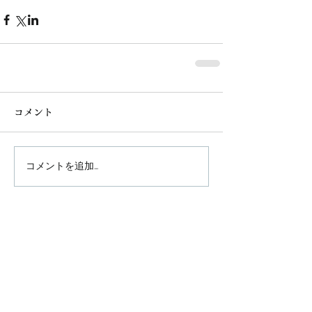
コメント
コメントを追加…