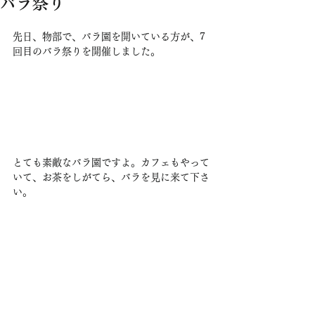
バラ祭り
先日、物部で、バラ園を開いている方が、7
回目のバラ祭りを開催しました。
とても素敵なバラ園ですよ。カフェもやって
いて、お茶をしがてら、バラを見に来て下さ
い。