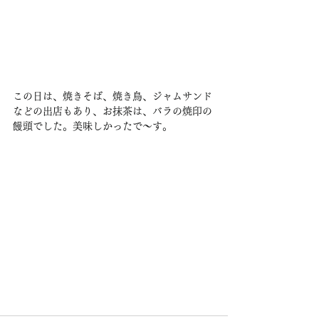
この日は、焼きそば、焼き鳥、ジャムサンド
などの出店もあり、お抹茶は、バラの焼印の
饅頭でした。美味しかったで〜す。