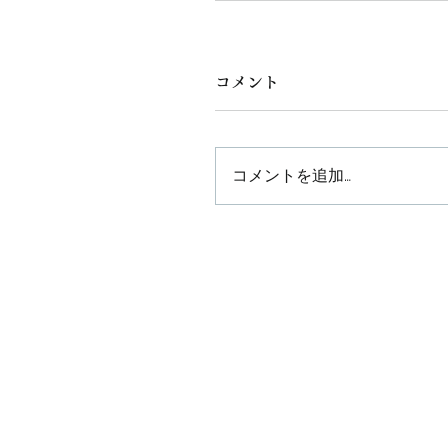
コメント
コメントを追加…