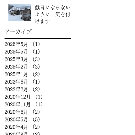
戯言にならない
ように 気を付
けます
アーカイブ
2026年5月
（1）
1件の記事
2025年5月
（1）
1件の記事
2025年3月
（3）
3件の記事
2025年2月
（3）
3件の記事
2025年1月
（2）
2件の記事
2022年6月
（1）
1件の記事
2022年2月
（2）
2件の記事
2020年12月
（1）
1件の記事
2020年11月
（1）
1件の記事
2020年6月
（2）
2件の記事
2020年5月
（5）
5件の記事
2020年4月
（2）
2件の記事
2020年3月
（2）
2件の記事