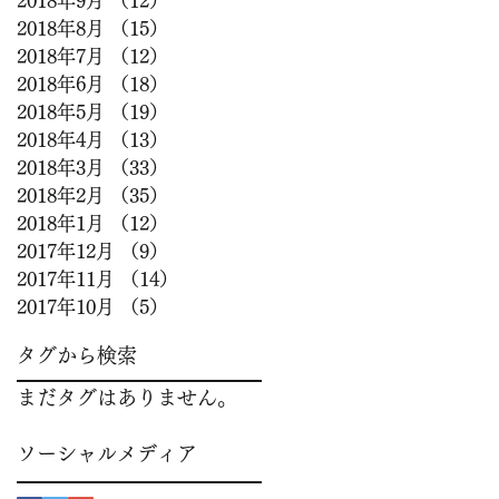
2018年9月
（12）
12件の記事
2018年8月
（15）
15件の記事
2018年7月
（12）
12件の記事
2018年6月
（18）
18件の記事
2018年5月
（19）
19件の記事
2018年4月
（13）
13件の記事
2018年3月
（33）
33件の記事
2018年2月
（35）
35件の記事
2018年1月
（12）
12件の記事
2017年12月
（9）
9件の記事
2017年11月
（14）
14件の記事
2017年10月
（5）
5件の記事
タグから検索
まだタグはありません。
ソーシャルメディア