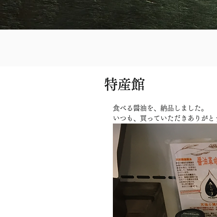
特産館
食べる醤油を、納品しました。
いつも、買っていただきありがと