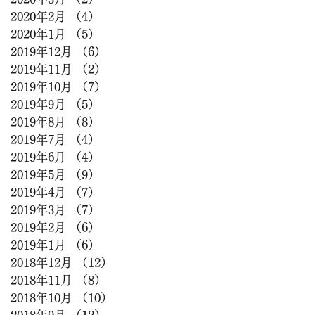
2020年2月
（4）
4件の記事
2020年1月
（5）
5件の記事
2019年12月
（6）
6件の記事
2019年11月
（2）
2件の記事
2019年10月
（7）
7件の記事
2019年9月
（5）
5件の記事
2019年8月
（8）
8件の記事
2019年7月
（4）
4件の記事
2019年6月
（4）
4件の記事
2019年5月
（9）
9件の記事
2019年4月
（7）
7件の記事
2019年3月
（7）
7件の記事
2019年2月
（6）
6件の記事
2019年1月
（6）
6件の記事
2018年12月
（12）
12件の記事
2018年11月
（8）
8件の記事
2018年10月
（10）
10件の記事