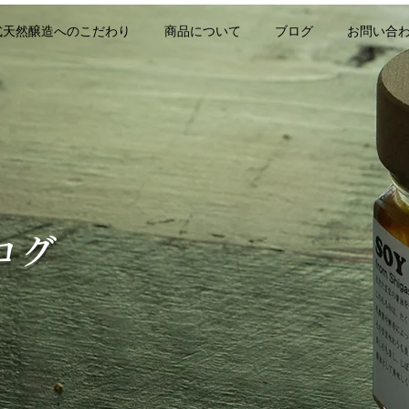
式天然醸造へのこだわり
商品について
ブログ
お問い合
ログ