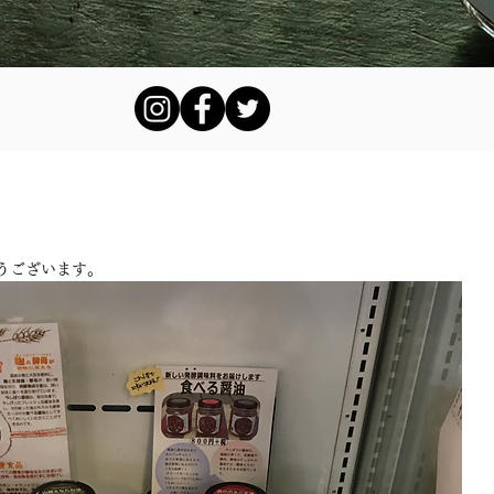
うございます。