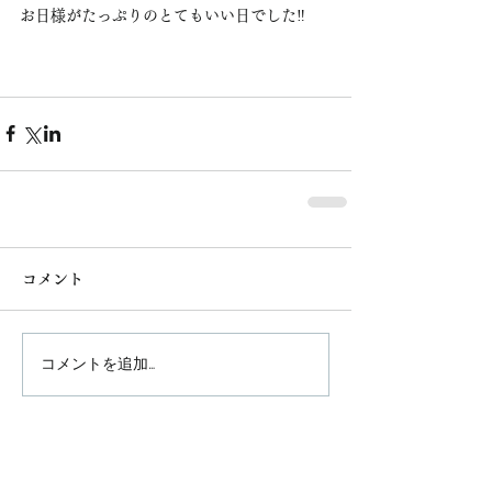
お日様がたっぷりのとてもいい日でした‼️
コメント
コメントを追加…