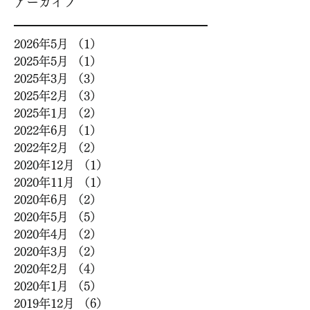
アーカイブ
2026年5月
（1）
1件の記事
2025年5月
（1）
1件の記事
2025年3月
（3）
3件の記事
2025年2月
（3）
3件の記事
2025年1月
（2）
2件の記事
2022年6月
（1）
1件の記事
2022年2月
（2）
2件の記事
2020年12月
（1）
1件の記事
2020年11月
（1）
1件の記事
2020年6月
（2）
2件の記事
2020年5月
（5）
5件の記事
2020年4月
（2）
2件の記事
2020年3月
（2）
2件の記事
2020年2月
（4）
4件の記事
2020年1月
（5）
5件の記事
2019年12月
（6）
6件の記事