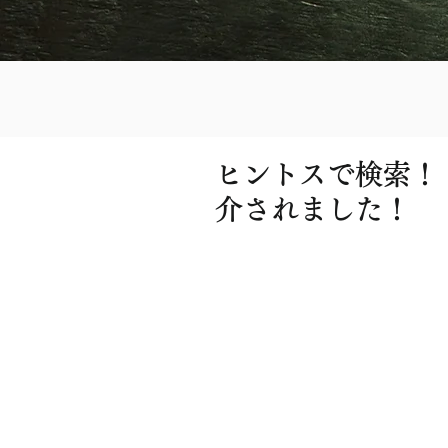
ヒントスで検索！
介されました！