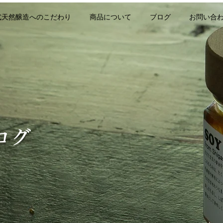
式天然醸造へのこだわり
商品について
ブログ
お問い合
ログ